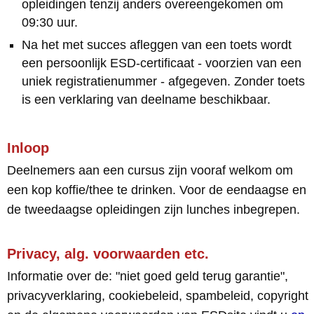
opleidingen tenzij anders overeengekomen om
09:30 uur.
Na het met succes afleggen van een toets wordt
een persoonlijk ESD-certificaat - voorzien van een
uniek registratienummer - afgegeven. Zonder toets
is een verklaring van deelname beschikbaar.
Inloop
Deelnemers aan een cursus zijn vooraf welkom om
een kop koffie/thee te drinken. Voor de eendaagse en
de tweedaagse opleidingen zijn lunches inbegrepen.
Privacy, alg. voorwaarden etc.
Informatie over de: "niet goed geld terug garantie",
privacyverklaring, cookiebeleid, spambeleid, copyright