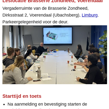
Leslocatie Brasserie Zondheed, Voerendaal
Vergaderruimte van de Brasserie Zondheed,
Dirksstraat 2, Voerendaal (Ubachsberg),
Limburg
.
Parkeergelegenheid voor de deur.
Starttijd en toets
Na aanmelding en bevestiging starten de